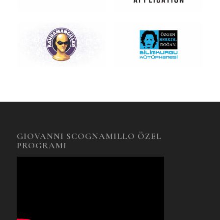
GIOVANNI SCOGNAMILLO ÖZEL
PROGRAMI