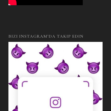
BIZI INSTAGRAM’DA TAKIP EDIN