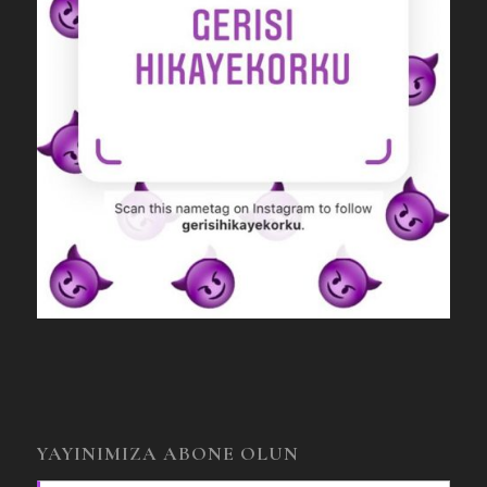
YAYINIMIZA ABONE OLUN